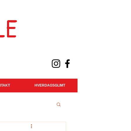
LE
NTAKT
HVERDAGSGLIMT