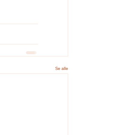
Se alle