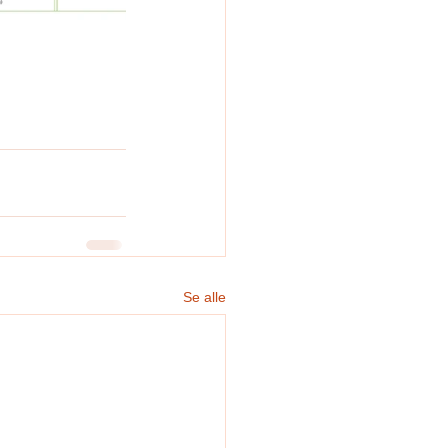
Se alle