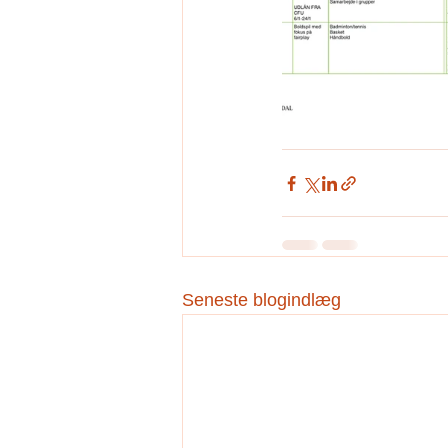
Seneste blogindlæg