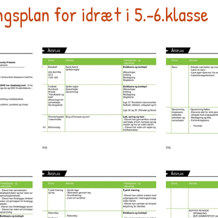
gsplan for idræt i 5.-6.klasse