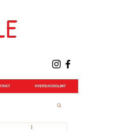
LE
NTAKT
HVERDAGSGLIMT